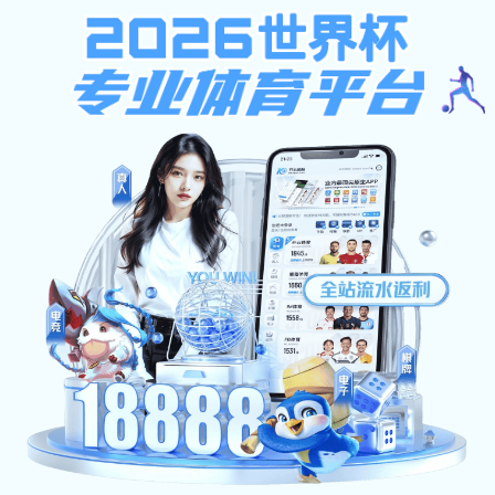
立即注册
关于竞技宝网站
竞技宝网站是专注于体育赛事直播与互动体验的创新平台，致力
于为全球用户带来高速、安全与多样化的观赛服务体验，覆盖多
语种、多终端、多场景。