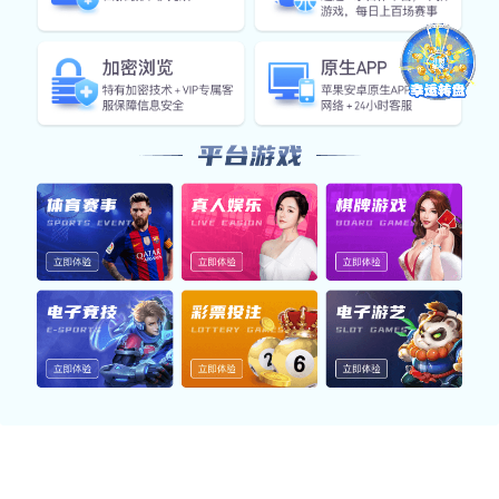
AI行为分析
平台通过行为路径识别算法，捕捉潜在风险动作，及时触
发验证与干预机制。
身份设备指纹
借助设备特征识别与访问指纹绑定，有效识别用户身份，
提升访问安全性。
实时告警机制
竞技宝官方版网站登录入口-竞技宝(中国)支持秒级响应的
告警系统，可在数据异常或高风险行为发生时第一时间联
动处理。